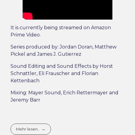
It is currently being streamed on Amazon
Prime Video.
Series produced by: Jordan Doran, Matthew
Pickel and James J. Gutierrez
Sound Editing and Sound Effects by Horst
Schnattler, Eli Frauscher and Florian
Kettenbach
Mixing: Mayer Sound, Erich Rettermayer and
Jeremy Barr
Mehr lesen..