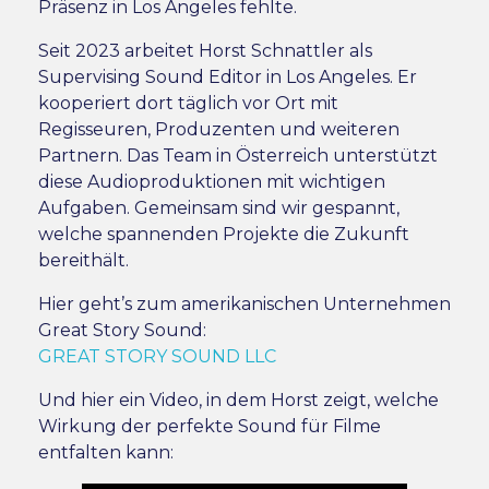
Präsenz in Los Angeles fehlte.
Seit 2023 arbeitet Horst Schnattler als
Supervising Sound Editor in Los Angeles. Er
kooperiert dort täglich vor Ort mit
Regisseuren, Produzenten und weiteren
Partnern. Das Team in Österreich unterstützt
diese Audioproduktionen mit wichtigen
Aufgaben. Gemeinsam sind wir gespannt,
welche spannenden Projekte die Zukunft
bereithält.
Hier geht’s zum amerikanischen Unternehmen
Great Story Sound:
GREAT STORY SOUND LLC
Und hier ein Video, in dem Horst zeigt, welche
Wirkung der perfekte Sound für Filme
entfalten kann: