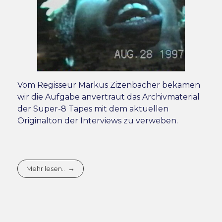
Vom Regisseur Markus Zizenbacher bekamen
wir die Aufgabe anvertraut das Archivmaterial
der Super-8 Tapes mit dem aktuellen
Originalton der Interviews zu verweben.
Mehr lesen..