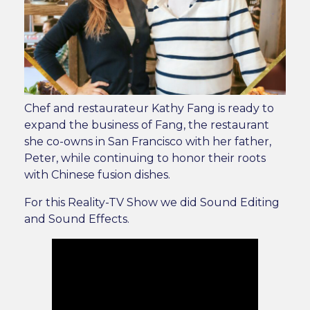
Chef and restaurateur Kathy Fang is ready to
expand the business of Fang, the restaurant
she co-owns in San Francisco with her father,
Peter, while continuing to honor their roots
with Chinese fusion dishes.
For this Reality-TV Show we did Sound Editing
and Sound Effects.