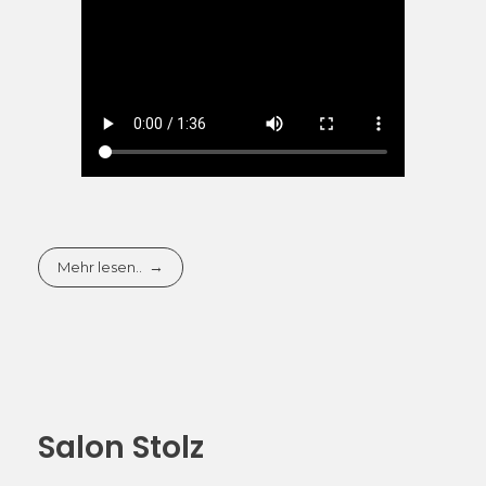
Mehr lesen..
Salon Stolz