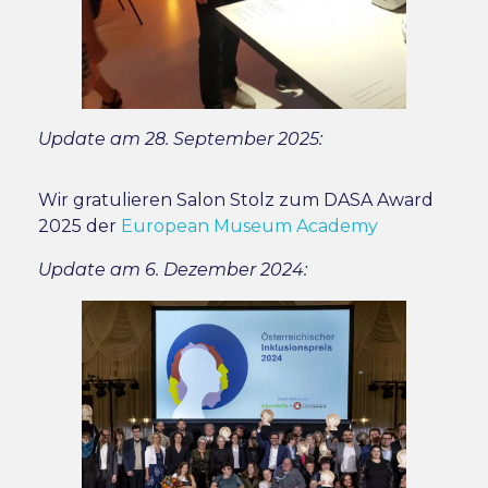
Update am 28. September 2025:
Wir gratulieren Salon Stolz zum DASA Award
2025 der
European Museum Academy
Update am 6. Dezember 2024: