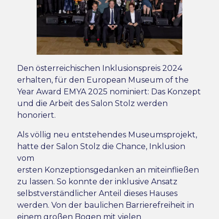
Den österreichischen Inklusionspreis 2024
erhalten, für den European Museum of the
Year Award EMYA 2025 nominiert: Das Konzept
und die Arbeit des Salon Stolz werden
honoriert.
Als völlig neu entstehendes Museumsprojekt,
hatte der Salon Stolz die Chance, Inklusion
vom
ersten Konzeptionsgedanken an miteinfließen
zu lassen. So konnte der inklusive Ansatz
selbstverständlicher Anteil dieses Hauses
werden. Von der baulichen Barrierefreiheit in
einem großen Bogen mit vielen