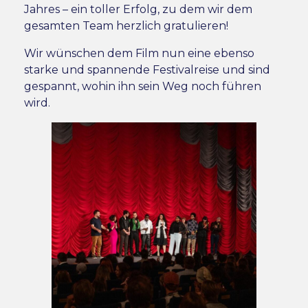
Jahres – ein toller Erfolg, zu dem wir dem
gesamten Team herzlich gratulieren!
Wir wünschen dem Film nun eine ebenso
starke und spannende Festivalreise und sind
gespannt, wohin ihn sein Weg noch führen
wird.