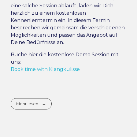
eine solche Session abläuft, laden wir Dich
herzlich zu einem kostenlosen
Kennenlerntermin ein. In diesem Termin
besprechen wir gemeinsam die verschiedenen
Möglichkeiten und passen das Angebot auf
Deine Bedürfnisse an.
Buche hier die kostenlose Demo Session mit
uns:
Book time with Klangkulisse
Mehr lesen..