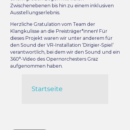
Zwischenebenen bis hin zu einem inklusiven
Ausstellungserlebnis.
Herzliche Gratulation vom Team der
Klangkulisse an die Preisträger*innen! Für
dieses Projekt waren wir unter anderem für
den Sound der VR-Installation ‘Dirigier-Spiel’
verantwortlich, bei dem wir den Sound und ein
360°-Video des Opernorchesters Graz
aufgenommen haben.
Startseite