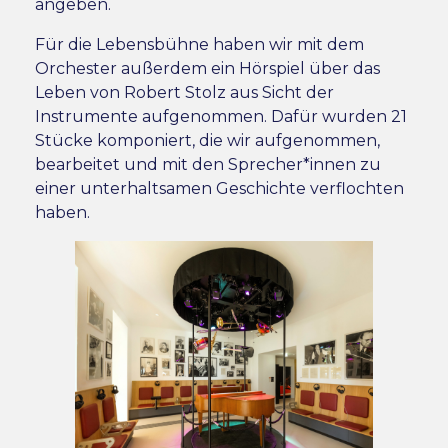
angeben.
Für die Lebensbühne haben wir mit dem
Orchester außerdem ein Hörspiel über das
Leben von Robert Stolz aus Sicht der
Instrumente aufgenommen. Dafür wurden 21
Stücke komponiert, die wir aufgenommen,
bearbeitet und mit den Sprecher*innen zu
einer unterhaltsamen Geschichte verflochten
haben.