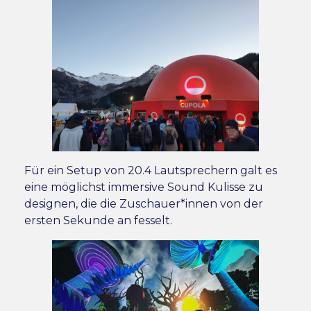
Für ein Setup von 20.4 Lautsprechern galt es
eine möglichst immersive Sound Kulisse zu
designen, die die Zuschauer*innen von der
ersten Sekunde an fesselt.