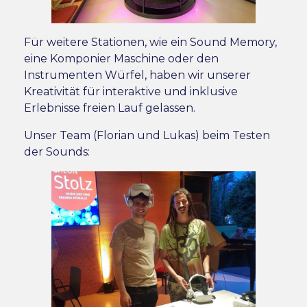
Für weitere Stationen, wie ein Sound Memory,
eine Komponier Maschine oder den
Instrumenten Würfel, haben wir unserer
Kreativität für interaktive und inklusive
Erlebnisse freien Lauf gelassen.
Unser Team (Florian und Lukas) beim Testen
der Sounds: