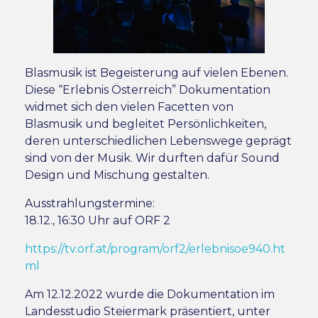
Blasmusik ist Begeisterung auf vielen Ebenen.
Diese “Erlebnis Österreich” Dokumentation
widmet sich den vielen Facetten von
Blasmusik und begleitet Persönlichkeiten,
deren unterschiedlichen Lebenswege geprägt
sind von der Musik. Wir durften dafür Sound
Design und Mischung gestalten.
Ausstrahlungstermine:
18.12., 16:30 Uhr auf ORF 2
https://tv.orf.at/program/orf2/erlebnisoe940.ht
ml
Am 12.12.2022 wurde die Dokumentation im
Landesstudio Steiermark präsentiert, unter