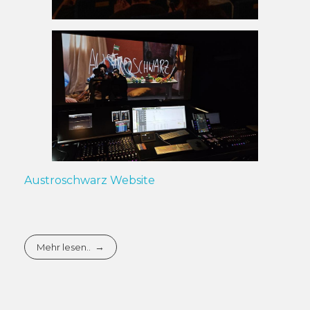
Austroschwarz Website
Mehr lesen..