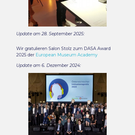
Update am 28. September 2025:
Wir gratulieren Salon Stolz zum DASA Award
2025 der
European Museum Academy
Update am 6. Dezember 2024: