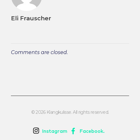
Eli Frauscher
Comments are closed.
© 2026 Klangkulisse. All rights reserved.
Instagram
Facebook.