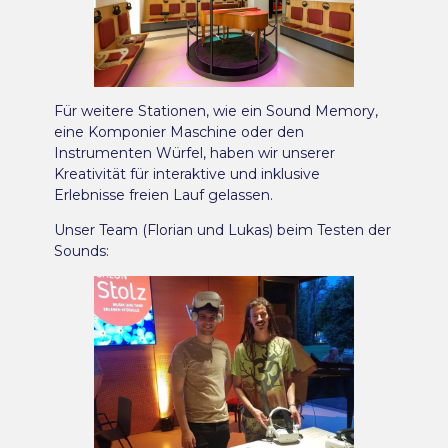
Für weitere Stationen, wie ein Sound Memory,
eine Komponier Maschine oder den
Instrumenten Würfel, haben wir unserer
Kreativität für interaktive und inklusive
Erlebnisse freien Lauf gelassen.
Unser Team (Florian und Lukas) beim Testen der
Sounds: