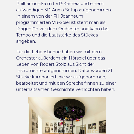
Philharmonika mit VR-Kamera und einem
aufwändigen 3D-Audio Setup aufgenommen.
In einem von der FH Joanneum
programmierten VR-Spiel ist steht man als
Dirigent*in vor dem Orchester und kann das
Tempo und die Lautstärke des Stückes
angeben.
Für die Lebensbühne haben wir mit dem
Orchester außerdem ein Hörspiel über das
Leben von Robert Stolz aus Sicht der
Instrumente aufgenommen. Dafür wurden 21
Stücke komponiert, die wir aufgenommen,
bearbeitet und mit den Sprecher*innen zu einer
unterhaltsamen Geschichte verflochten haben.