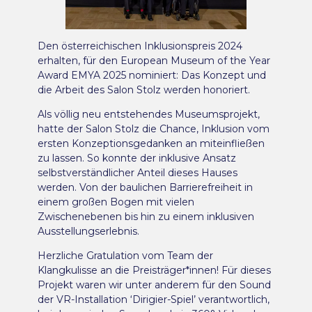
Den österreichischen Inklusionspreis 2024
erhalten, für den European Museum of the Year
Award EMYA 2025 nominiert: Das Konzept und
die Arbeit des Salon Stolz werden honoriert.
Als völlig neu entstehendes Museumsprojekt,
hatte der Salon Stolz die Chance, Inklusion vom
ersten Konzeptionsgedanken an miteinfließen
zu lassen. So konnte der inklusive Ansatz
selbstverständlicher Anteil dieses Hauses
werden. Von der baulichen Barrierefreiheit in
einem großen Bogen mit vielen
Zwischenebenen bis hin zu einem inklusiven
Ausstellungserlebnis.
Herzliche Gratulation vom Team der
Klangkulisse an die Preisträger*innen! Für dieses
Projekt waren wir unter anderem für den Sound
der VR-Installation ‘Dirigier-Spiel’ verantwortlich,