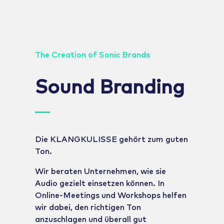
The Creation of Sonic Brands
Sound Branding
Die KLANGKULISSE gehört zum guten
Ton.
Wir beraten Unternehmen, wie sie
Audio gezielt einsetzen können. In
Online-Meetings und Workshops helfen
wir dabei, den richtigen Ton
anzuschlagen und überall gut