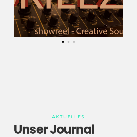
AKTUELLES
Unser Journal