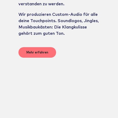
verstanden zu werden.
Wir produzieren Custom-Audio für alle
deine Touchpoints. Soundlogos, Jingles,
Musikbaukästen: Die Klangkulisse
gehört zum guten Ton.
Mehr erfahren