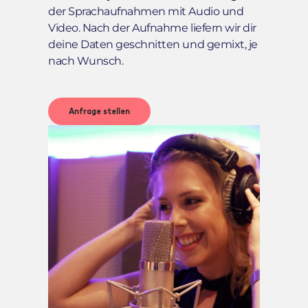
der Sprachaufnahmen mit Audio und
Video. Nach der Aufnahme liefern wir dir
deine Daten geschnitten und gemixt, je
nach Wunsch.
Anfrage stellen