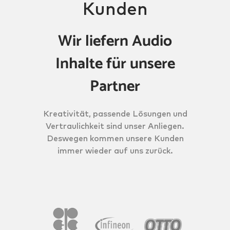
Kunden
Wir liefern Audio
Inhalte für unsere
Partner
Kreativität, passende Lösungen und
Vertraulichkeit sind unser Anliegen.
Deswegen kommen unsere Kunden
immer wieder auf uns zurück.