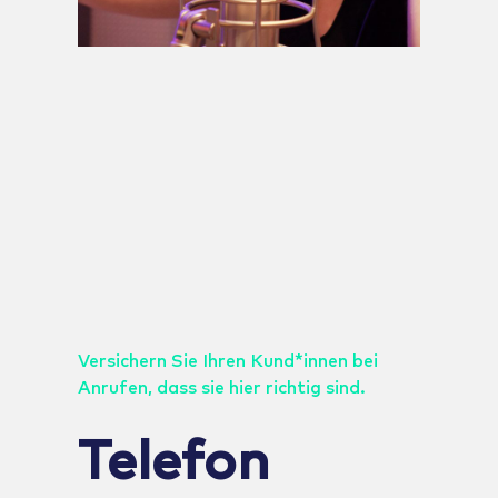
Versichern Sie Ihren Kund*innen bei
Anrufen, dass sie hier richtig sind.
Telefon