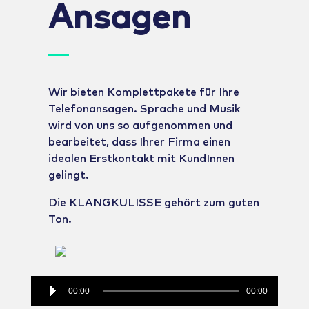
Ansagen
Wir bieten Komplettpakete für Ihre
Telefonansagen. Sprache und Musik
wird von uns so aufgenommen und
bearbeitet, dass Ihrer Firma einen
idealen Erstkontakt mit KundInnen
gelingt.
Die KLANGKULISSE gehört zum guten
Ton.
Audio
00:00
00:00
Player