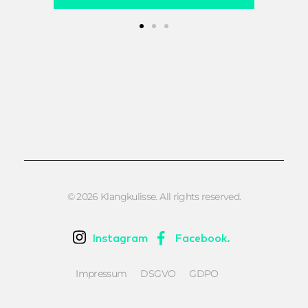
© 2026 Klangkulisse. All rights reserved.
Instagram
Facebook.
Impressum
DSGVO
GDPO