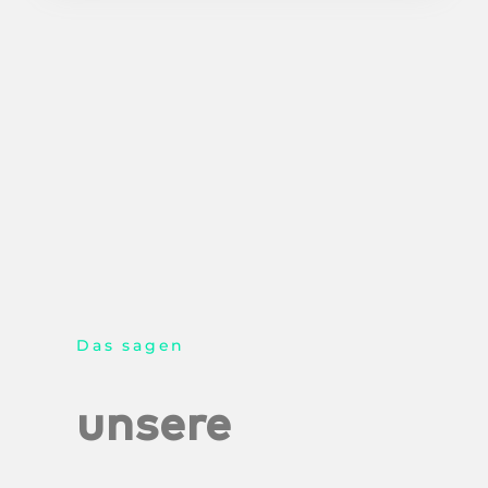
Das sagen
unsere