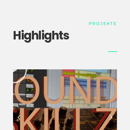
PROJEKTE
Highlights