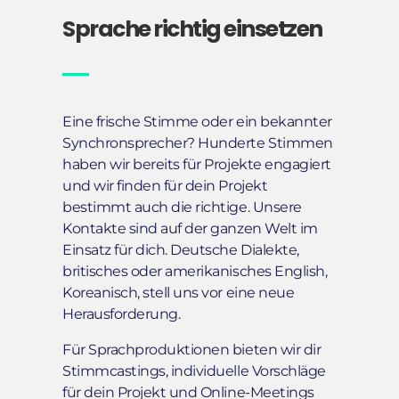
Sprache richtig einsetzen
Eine frische Stimme oder ein bekannter
Synchronsprecher? Hunderte Stimmen
haben wir bereits für Projekte engagiert
und wir finden für dein Projekt
bestimmt auch die richtige. Unsere
Kontakte sind auf der ganzen Welt im
Einsatz für dich. Deutsche Dialekte,
britisches oder amerikanisches English,
Koreanisch, stell uns vor eine neue
Herausforderung.
Für Sprachproduktionen bieten wir dir
Stimmcastings, individuelle Vorschläge
für dein Projekt und Online-Meetings