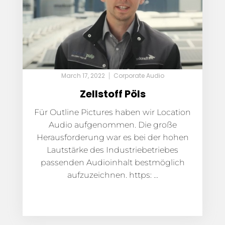
March 17, 2022
Corporate Audio
Zellstoff Pöls
Für Outline Pictures haben wir Location
Audio aufgenommen. Die große
Herausforderung war es bei der hohen
Lautstärke des Industriebetriebes
passenden Audioinhalt bestmöglich
aufzuzeichnen. https: ...