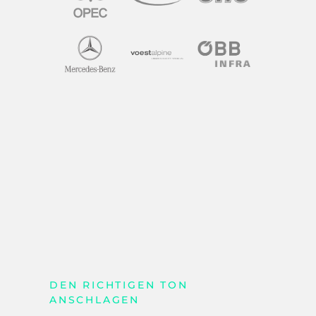
DEN RICHTIGEN TON
ANSCHLAGEN