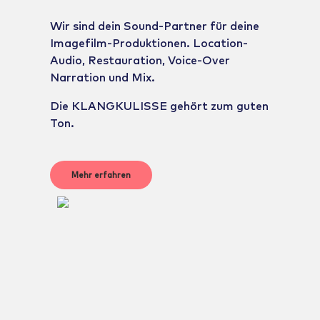
Wir sind dein Sound-Partner für deine
Imagefilm-Produktionen. Location-
Audio, Restauration, Voice-Over
Narration und Mix.
Die KLANGKULISSE gehört zum guten
Ton.
Mehr erfahren