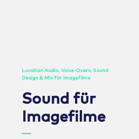
Location Audio, Voice-Overs, Sound
Design & Mix für Imagefilme
Sound für
Imagefilme