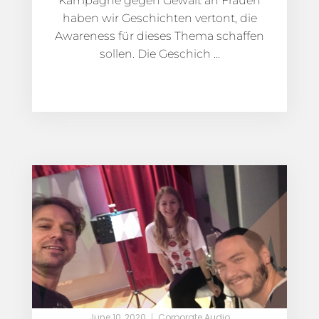
Kampagne gegen Gewalt an Frauen
haben wir Geschichten vertont, die
Awareness für dieses Thema schaffen
sollen. Die Geschich ...
June 10, 2020
Corporate Audio