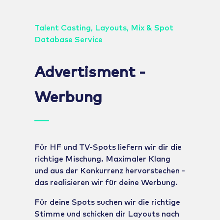
Talent Casting, Layouts, Mix & Spot
Database Service
Advertisment -
Werbung
Für HF und TV-Spots liefern wir dir die
richtige Mischung. Maximaler Klang
und aus der Konkurrenz hervorstechen -
das realisieren wir für deine Werbung.
Für deine Spots suchen wir die richtige
Stimme und schicken dir Layouts nach