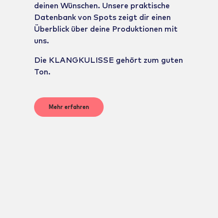
deinen Wünschen. Unsere praktische
Datenbank von Spots zeigt dir einen
Überblick über deine Produktionen mit
uns.
Die KLANGKULISSE gehört zum guten
Ton.
Mehr erfahren