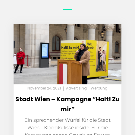
November 24, 2021
Advertising - Werbung
Stadt Wien – Kampagne “Halt! Zu
mir”
Ein sprechender Würfel für die Stadt
Wien - Klangkulisse inside. Für die