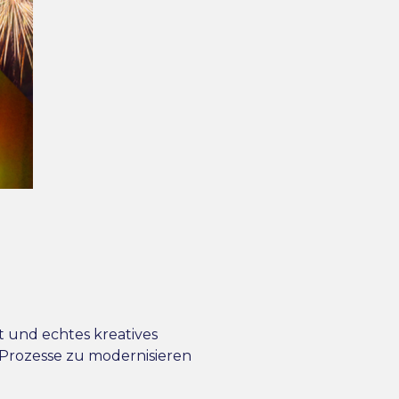
t und echtes kreatives
n Prozesse zu modernisieren