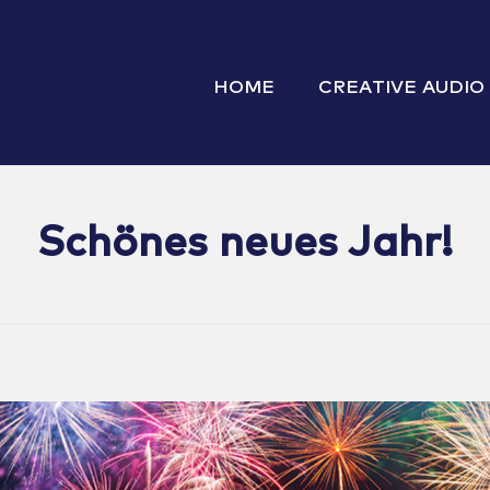
HOME
CREATIVE AUDIO
Schönes neues Jahr!