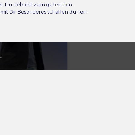
n. Du gehörst zum guten Ton.
mit Dir Besonderes schaffen dürfen.
”