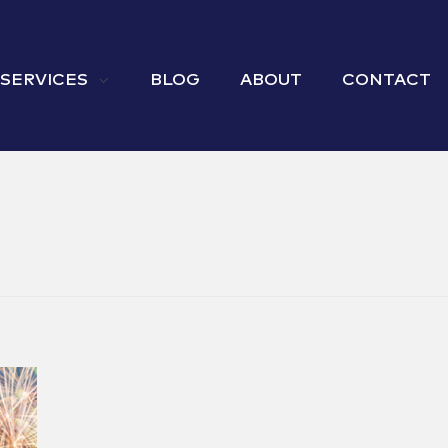
 SERVICES
BLOG
ABOUT
CONTACT