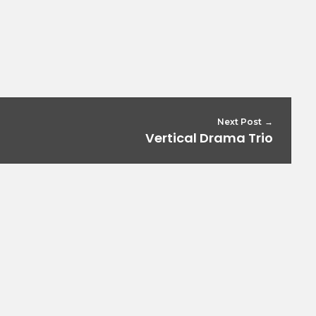
Next Post
Vertical Drama Trio