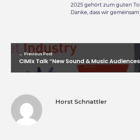
2025 gehört zum guten To
Danke, dass wir gemeinsam 
Previous Post
CIMIx Talk “New Sound & Music Audiences
Horst Schnattler